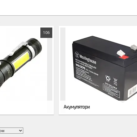
106
Акумулятори