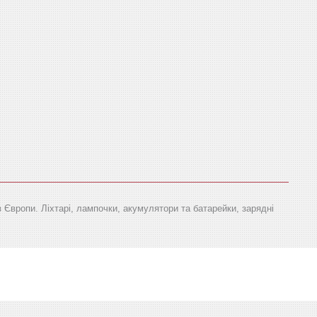
з Європи. Ліхтарі, лампочки, акумулятори та батарейки, зарядні