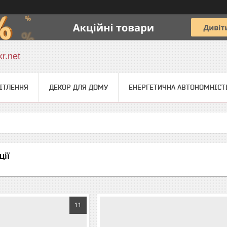
r.net
ІТЛЕННЯ
ДЕКОР ДЛЯ ДОМУ
ЕНЕРГЕТИЧНА АВТОНОМНІСТ
ції
11