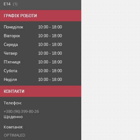
E14
1
ГРАФІК РОБОТИ
Понеділок
10:00
18:00
Вівторок
10:00
18:00
Середа
10:00
18:00
Четвер
10:00
18:00
Пʼятниця
10:00
18:00
Субота
10:00
18:00
Неділя
10:00
18:00
КОНТАКТИ
+380 (96) 399-80-26
Щоденно
OPTIMALED