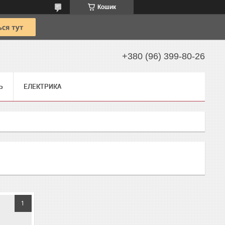
Кошик
+380 (96) 399-80-26
Ь
ЕЛЕКТРИКА
1