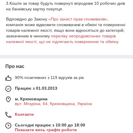
3.Кошти за товар будуть повернуті впродовж 10 робочих днів 
на банківську картку покупця. 
Відповідно до Закону
«Про захист прав споживачів»
,
компанія може відмовити споживачеві в обміні та поверненні
товарів належної якості, якщо вони відносяться до категорій,
зазначеним в чинному
переліку непродовольчих товарів
належної якості, що не підлягають поверненню та обміну
.
Про нас
90% позитивних з 119 відгуків за рік
Працює з 01.03.2013
м. Крюковщина
вул .Мічуріна, 64, Крюковщина, Україна
Контакти
Сьогодні працює з 10:00 до 18:00
Показати весь графік роботи