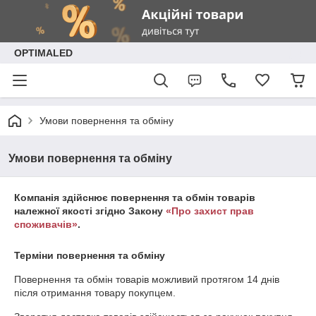
OPTIMALED
Умови повернення та обміну
Умови повернення та обміну
Компанія здійснює повернення та обмін товарів
належної якості згідно Закону
«Про захист прав
споживачів»
.
Терміни повернення та обміну
Повернення та обмін товарів можливий протягом
14 днів
після отримання товару покупцем.