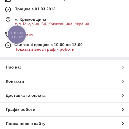
Працює з 01.03.2013
м. Крюковщина
вул .Мічуріна, 64, Крюковщина, Україна
КНОПКА
Контакти
ЗВ'ЯЗКУ
Сьогодні працює з 10:00 до 18:00
Показати весь графік роботи
Про нас
Контакти
Доставка та оплата
Графік роботи
Повна версія сайту