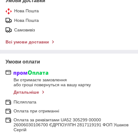
Умови доставки
Нова Пошта
Нова Пошта
Самовивіз
Всі умови доставки
Умови оплати
Ви отримаєте замовлення
або гроші повернуться на вашу картку
Детальніше
Післяплата
Оплата при отриманні
Оплата за реквізитами UA52 305299 00000
26006030106700 ЄДРПОУ/ІПН 2817119191 ФОП Ушаков
Сергій