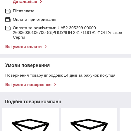
Детальніше
Післяплата
Оплата при отриманні
Оплата за реквізитами UA52 305299 00000
26006030106700 ЄДРПОУ/ІПН 2817119191 ФОП Ушаков
Сергій
Всі умови оплати
Умови повернення
Повернення товару впродовж 14 днів за рахунок покупця
Всі умови повернення
Подібні товари компанії