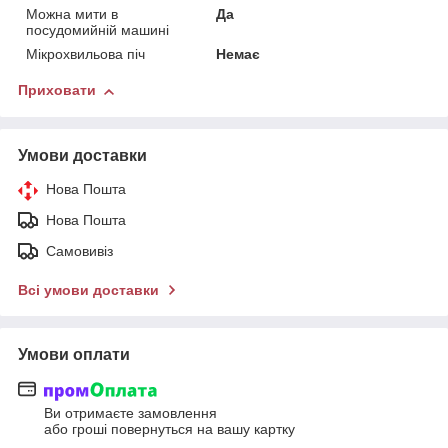
Можна мити в
Да
посудомийній машині
Мікрохвильова піч
Немає
Приховати
Умови доставки
Нова Пошта
Нова Пошта
Самовивіз
Всі умови доставки
Умови оплати
Ви отримаєте замовлення
або гроші повернуться на вашу картку