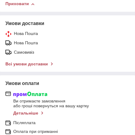
Приховати
Умови доставки
Нова Пошта
Нова Пошта
Самовивіз
Всі умови доставки
Умови оплати
Ви отримаєте замовлення
або гроші повернуться на вашу картку
Детальніше
Післяплата
Оплата при отриманні