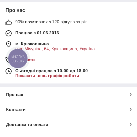
Про нас
90% позитивних з 120 відгуків за рік
Працює з 01.03.2013
м. Крюковщина
вул .Мічуріна, 64, Крюковщина, Україна
КНОПКА
Контакти
ЗВ'ЯЗКУ
Сьогодні працює з 10:00 до 18:00
Показати весь графік роботи
Про нас
Контакти
Доставка та оплата