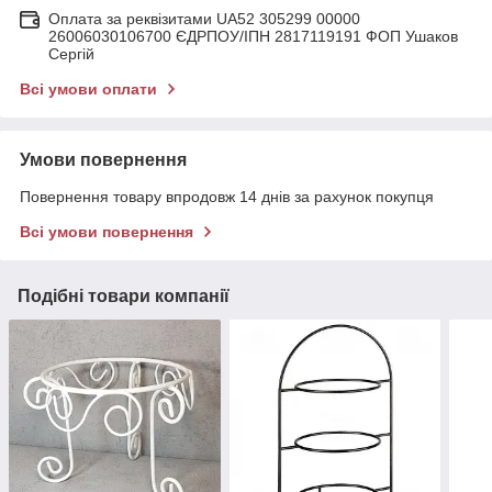
Оплата за реквізитами UA52 305299 00000
26006030106700 ЄДРПОУ/ІПН 2817119191 ФОП Ушаков
Сергій
Всі умови оплати
Умови повернення
Повернення товару впродовж 14 днів за рахунок покупця
Всі умови повернення
Подібні товари компанії