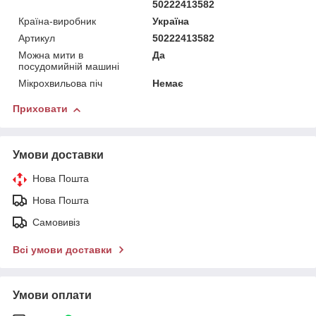
50222413582
Країна-виробник
Україна
Артикул
50222413582
Можна мити в
Да
посудомийній машині
Мікрохвильова піч
Немає
Приховати
Умови доставки
Нова Пошта
Нова Пошта
Самовивіз
Всі умови доставки
Умови оплати