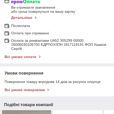
Ви отримаєте замовлення
або гроші повернуться на вашу картку
Детальніше
Післяплата
Оплата при отриманні
Оплата за реквізитами UA52 305299 00000
26006030106700 ЄДРПОУ/ІПН 2817119191 ФОП Ушаков
Сергій
Всі умови оплати
Умови повернення
Повернення товару впродовж 14 днів за рахунок покупця
Всі умови повернення
Подібні товари компанії