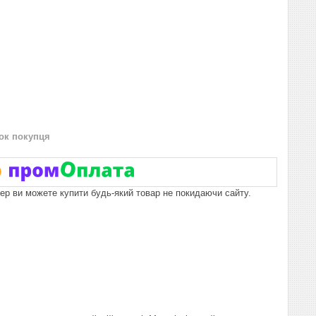
нок покупця
пер ви можете купити будь-який товар не покидаючи сайту.