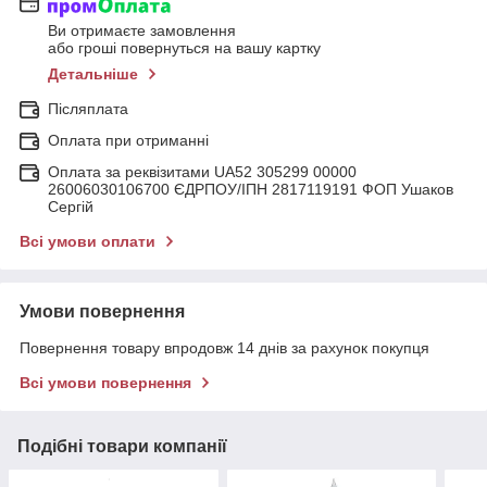
Ви отримаєте замовлення
або гроші повернуться на вашу картку
Детальніше
Післяплата
Оплата при отриманні
Оплата за реквізитами UA52 305299 00000
26006030106700 ЄДРПОУ/ІПН 2817119191 ФОП Ушаков
Сергій
Всі умови оплати
Умови повернення
Повернення товару впродовж 14 днів за рахунок покупця
Всі умови повернення
Подібні товари компанії