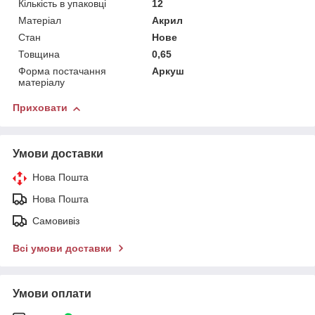
Кількість в упаковці
12
Матеріал
Акрил
Стан
Нове
Товщина
0,65
Форма постачання
Аркуш
матеріалу
Приховати
Умови доставки
Нова Пошта
Нова Пошта
Самовивіз
Всі умови доставки
Умови оплати