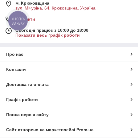
м. Крюковщина
вул .Мічуріна, 64, Крюковщина, Україна
Контакти
КНОПКА
ЗВ'ЯЗКУ
Сьогодні працює з 10:00 до 18:00
Показати весь графік роботи
Про нас
Контакти
Доставка та оплата
Графік роботи
Повна версія сайту
Сайт створено на маркетплейсі
Prom.ua