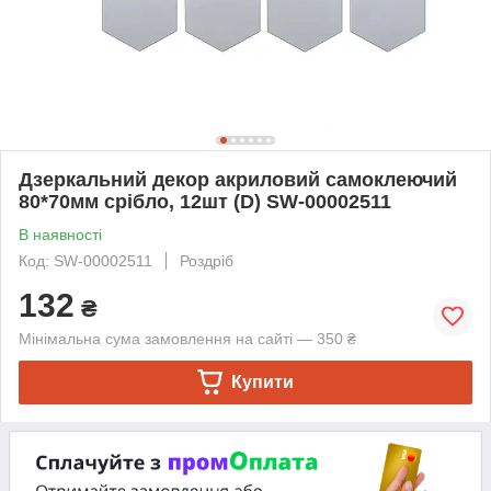
Дзеркальний декор акриловий самоклеючий
80*70мм срібло, 12шт (D) SW-00002511
В наявності
Код: SW-00002511
Роздріб
132
₴
Мінімальна сума замовлення на сайті — 350 ₴
Купити