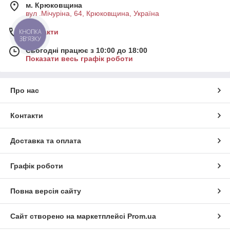
м. Крюковщина
вул .Мічуріна, 64, Крюковщина, Україна
Контакти
КНОПКА
ЗВ'ЯЗКУ
Сьогодні працює з 10:00 до 18:00
Показати весь графік роботи
Про нас
Контакти
Доставка та оплата
Графік роботи
Повна версія сайту
Сайт створено на маркетплейсі
Prom.ua