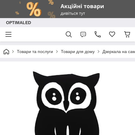
OPTIMALED
Товари та послуги
Товари для дому
Дзеркала на са