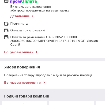
Ви отримаєте замовлення
або гроші повернуться на вашу картку
Детальніше
Післяплата
Оплата при отриманні
Оплата за реквізитами UA52 305299 00000
26006030106700 ЄДРПОУ/ІПН 2817119191 ФОП Ушаков
Сергій
Всі умови оплати
Умови повернення
Повернення товару впродовж 14 днів за рахунок покупця
Всі умови повернення
Подібні товари компанії