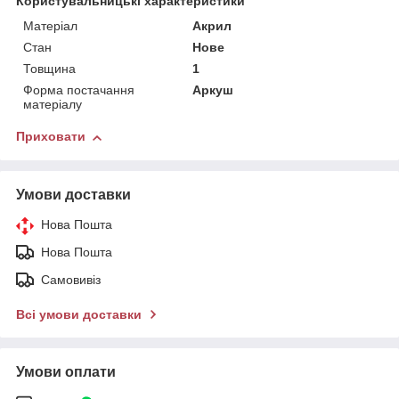
Користувальницькі характеристики
Матеріал
Акрил
Стан
Нове
Товщина
1
Форма постачання
Аркуш
матеріалу
Приховати
Умови доставки
Нова Пошта
Нова Пошта
Самовивіз
Всі умови доставки
Умови оплати