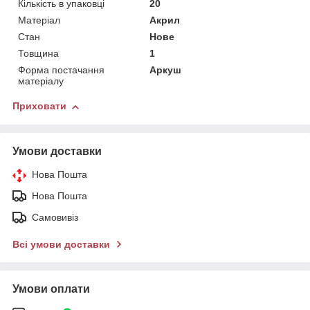
Кількість в упаковці
20
Матеріал
Акрил
Стан
Нове
Товщина
1
Форма постачання
Аркуш
матеріалу
Приховати
Умови доставки
Нова Пошта
Нова Пошта
Самовивіз
Всі умови доставки
Умови оплати