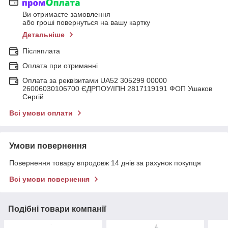
Ви отримаєте замовлення
або гроші повернуться на вашу картку
Детальніше
Післяплата
Оплата при отриманні
Оплата за реквізитами UA52 305299 00000
26006030106700 ЄДРПОУ/ІПН 2817119191 ФОП Ушаков
Сергій
Всі умови оплати
Умови повернення
Повернення товару впродовж 14 днів за рахунок покупця
Всі умови повернення
Подібні товари компанії