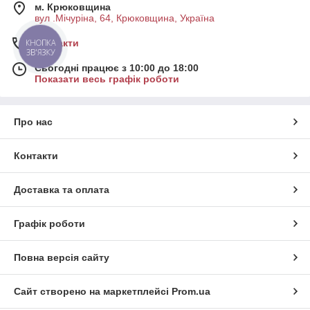
м. Крюковщина
вул .Мічуріна, 64, Крюковщина, Україна
Контакти
КНОПКА
ЗВ'ЯЗКУ
Сьогодні працює з 10:00 до 18:00
Показати весь графік роботи
Про нас
Контакти
Доставка та оплата
Графік роботи
Повна версія сайту
Сайт створено на маркетплейсі
Prom.ua