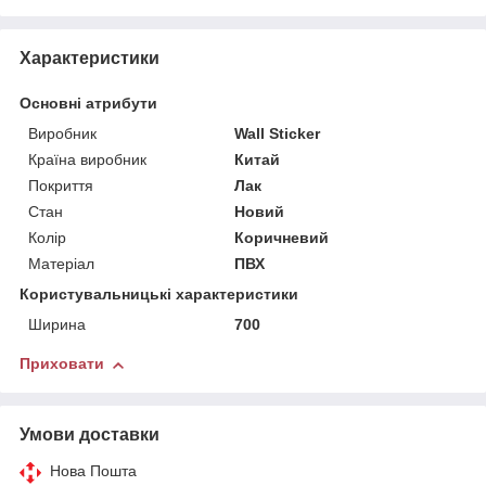
Характеристики
Основні атрибути
Виробник
Wall Sticker
Країна виробник
Китай
Покриття
Лак
Стан
Новий
Колір
Коричневий
Матеріал
ПВХ
Користувальницькі характеристики
Ширина
700
Приховати
Умови доставки
Нова Пошта