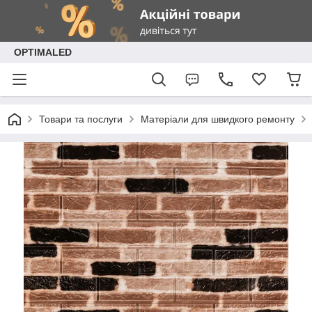
OPTIMALED
Товари та послуги
Матеріали для швидкого ремонту