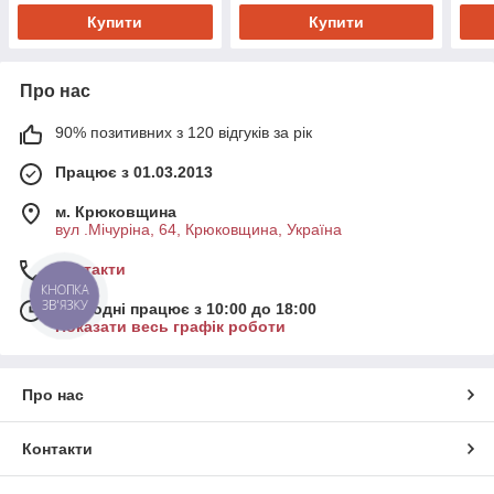
Купити
Купити
Про нас
90% позитивних з 120 відгуків за рік
Працює з 01.03.2013
м. Крюковщина
вул .Мічуріна, 64, Крюковщина, Україна
Контакти
КНОПКА
ЗВ'ЯЗКУ
Сьогодні працює з 10:00 до 18:00
Показати весь графік роботи
Про нас
Контакти