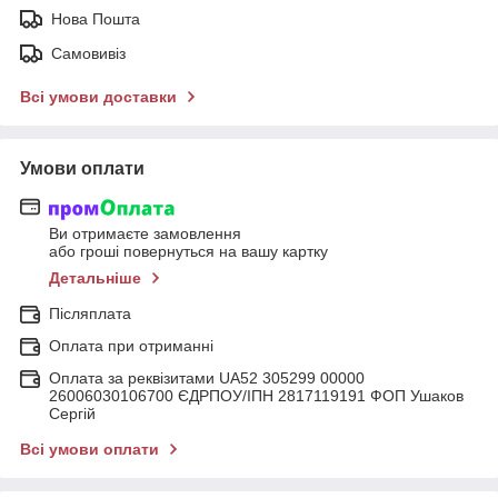
Нова Пошта
Самовивіз
Всі умови доставки
Умови оплати
Ви отримаєте замовлення
або гроші повернуться на вашу картку
Детальніше
Післяплата
Оплата при отриманні
Оплата за реквізитами UA52 305299 00000
26006030106700 ЄДРПОУ/ІПН 2817119191 ФОП Ушаков
Сергій
Всі умови оплати