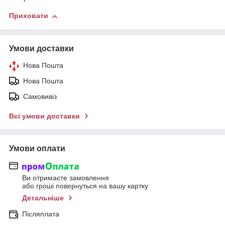
Приховати
Умови доставки
Нова Пошта
Нова Пошта
Самовивіз
Всі умови доставки
Умови оплати
Ви отримаєте замовлення
або гроші повернуться на вашу картку
Детальніше
Післяплата