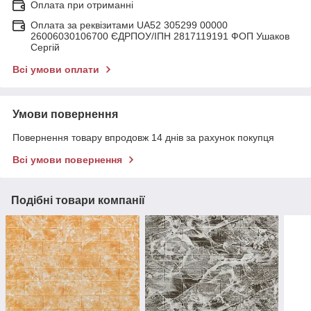
Оплата при отриманні
Оплата за реквізитами UA52 305299 00000
26006030106700 ЄДРПОУ/ІПН 2817119191 ФОП Ушаков
Сергій
Всі умови оплати
Умови повернення
Повернення товару впродовж 14 днів за рахунок покупця
Всі умови повернення
Подібні товари компанії