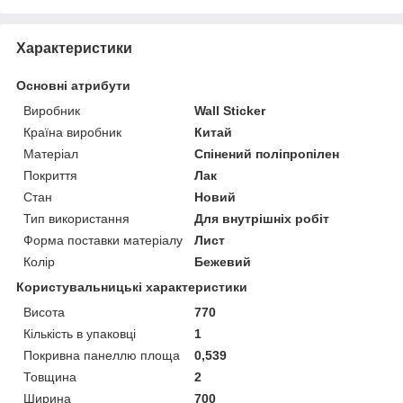
Характеристики
Основні атрибути
Виробник
Wall Sticker
Країна виробник
Китай
Матеріал
Спінений поліпропілен
Покриття
Лак
Стан
Новий
Тип використання
Для внутрішніх робіт
Форма поставки матеріалу
Лист
Колір
Бежевий
Користувальницькі характеристики
Висота
770
Кількість в упаковці
1
Покривна панеллю площа
0,539
Товщина
2
Ширина
700