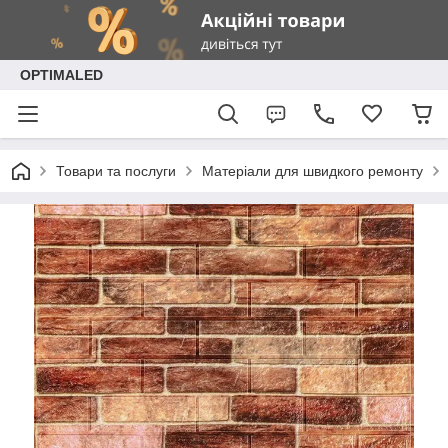
OPTIMALED
Товари та послуги
Матеріали для швидкого ремонту