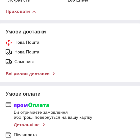
Яскравість
100 Lm/W
Приховати
Умови доставки
Нова Пошта
Нова Пошта
Самовивіз
Всі умови доставки
Умови оплати
Ви отримаєте замовлення
або гроші повернуться на вашу картку
Детальніше
Післяплата