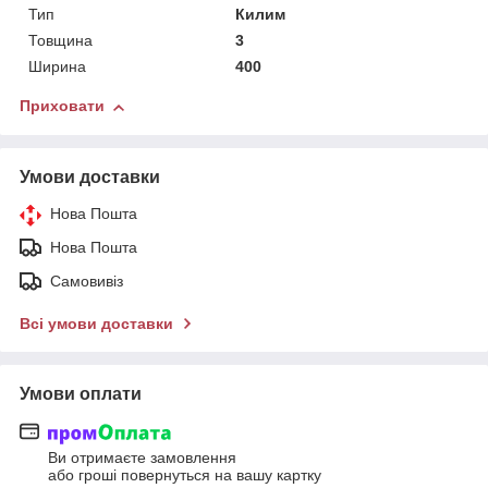
Тип
Килим
Товщина
3
Ширина
400
Приховати
Умови доставки
Нова Пошта
Нова Пошта
Самовивіз
Всі умови доставки
Умови оплати
Ви отримаєте замовлення
або гроші повернуться на вашу картку