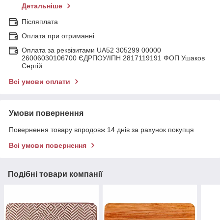
Детальніше
Післяплата
Оплата при отриманні
Оплата за реквізитами UA52 305299 00000
26006030106700 ЄДРПОУ/ІПН 2817119191 ФОП Ушаков
Сергій
Всі умови оплати
Умови повернення
Повернення товару впродовж 14 днів за рахунок покупця
Всі умови повернення
Подібні товари компанії