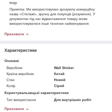
воду.
Примітка: Ми використовуємо зрозумілу комерційну
назву «Стелажі», зручну для покупців (розуміння). У
документах під час відвантаження товару може
використовуватися інше технічне найменування.
Приховати
Характеристики
Основні
Виробник
Wall Sticker
Країна виробник
Китай
Стан
Новий
Колір
Сірий
Користувальницькі характеристики
Тип використання
Для внутрішніх робіт
Приховати