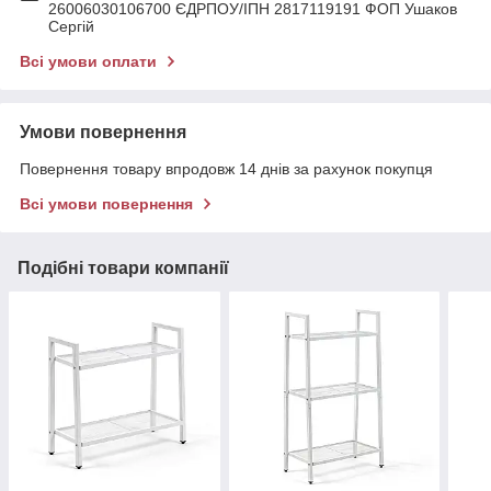
26006030106700 ЄДРПОУ/ІПН 2817119191 ФОП Ушаков
Сергій
Всі умови оплати
Умови повернення
Повернення товару впродовж 14 днів за рахунок покупця
Всі умови повернення
Подібні товари компанії