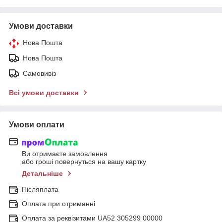
Умови доставки
Нова Пошта
Нова Пошта
Самовивіз
Всі умови доставки
Умови оплати
Ви отримаєте замовлення
або гроші повернуться на вашу картку
Детальніше
Післяплата
Оплата при отриманні
Оплата за реквізитами UA52 305299 00000