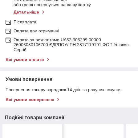
або гроші повернуться на вашу картку
Детальніше
Післяплата
Оплата при отриманні
Оплата за реквізитами UA52 305299 00000
26006030106700 ЄДРПОУ/ІПН 2817119191 ФОП Ушаков
Сергій
Всі умови оплати
Умови повернення
Повернення товару впродовж 14 днів за рахунок покупця
Всі умови повернення
Подібні товари компанії