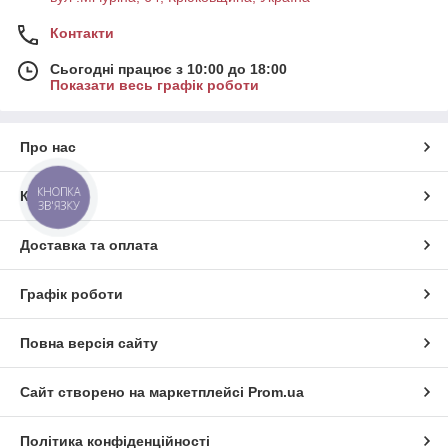
Контакти
Сьогодні працює з 10:00 до 18:00
Показати весь графік роботи
Про нас
КНОПКА
Контакти
ЗВ'ЯЗКУ
Доставка та оплата
Графік роботи
Повна версія сайту
Сайт створено на маркетплейсі
Prom.ua
Політика конфіденційності