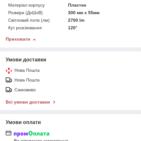
Матеріал корпусу
Пластик
Розміри (ДхШхВ)
300 мм х 55мм
Світловий потік (лм)
2700 lm
Кут розсіювання
120°
Приховати
Умови доставки
Нова Пошта
Нова Пошта
Самовивіз
Всі умови доставки
Умови оплати
Ви отримаєте замовлення