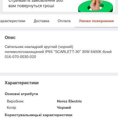
арактеристики
Доставка
Оплата
Умови повернення
Опис
Світильник накладний круглий (чорний)
пилевологозахищений IP65 "SCARLETT-30" 30W 6400K білий
016-070-0030-020
Характеристики
Основні атрибути
Виробник
Horoz Electric
Колір
Чорний
Користувальницькі характеристики