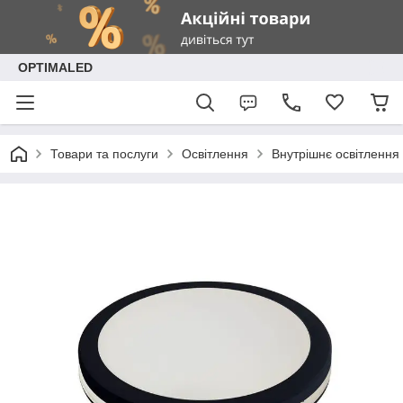
OPTIMALED
Товари та послуги
Освітлення
Внутрішнє освітлення