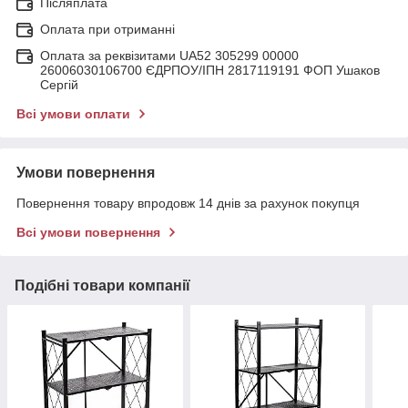
Післяплата
Оплата при отриманні
Оплата за реквізитами UA52 305299 00000
26006030106700 ЄДРПОУ/ІПН 2817119191 ФОП Ушаков
Сергій
Всі умови оплати
Умови повернення
Повернення товару впродовж 14 днів за рахунок покупця
Всі умови повернення
Подібні товари компанії