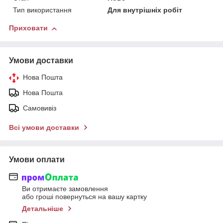
Тип використання
Для внутрішніх робіт
Приховати
Умови доставки
Нова Пошта
Нова Пошта
Самовивіз
Всі умови доставки
Умови оплати
Ви отримаєте замовлення
або гроші повернуться на вашу картку
Детальніше