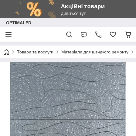
OPTIMALED
Товари та послуги
Матеріали для швидкого ремонту