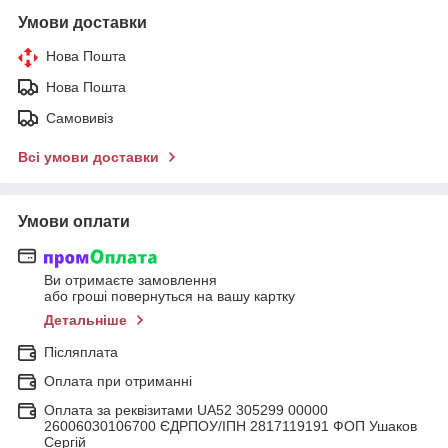
Умови доставки
Нова Пошта
Нова Пошта
Самовивіз
Всі умови доставки
Умови оплати
Ви отримаєте замовлення
або гроші повернуться на вашу картку
Детальніше
Післяплата
Оплата при отриманні
Оплата за реквізитами UA52 305299 00000
26006030106700 ЄДРПОУ/ІПН 2817119191 ФОП Ушаков
Сергій