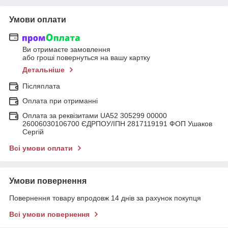
Умови оплати
Ви отримаєте замовлення
або гроші повернуться на вашу картку
Детальніше
Післяплата
Оплата при отриманні
Оплата за реквізитами UA52 305299 00000
26006030106700 ЄДРПОУ/ІПН 2817119191 ФОП Ушаков
Сергій
Всі умови оплати
Умови повернення
Повернення товару впродовж 14 днів за рахунок покупця
Всі умови повернення