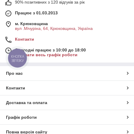
90% позитивних з 120 відгуків за рік
Працює з 01.03.2013
м. Крюковщина
вул .Мічуріна, 64, Крюковщина, Україна
Контакти
Сьогодні працює з 10:00 до 18:00
Показати весь графік роботи
КНОПКА
ЗВ'ЯЗКУ
Про нас
Контакти
Доставка та оплата
Графік роботи
Повна версія сайту