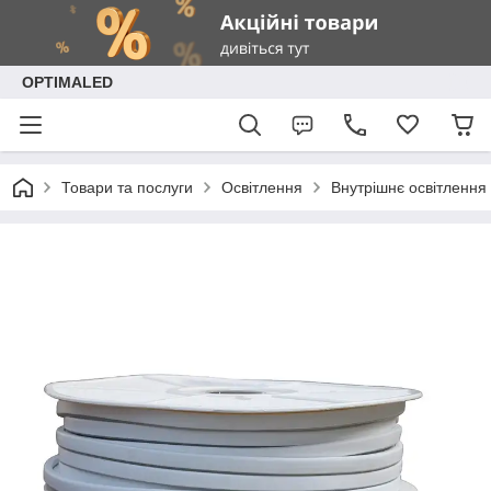
OPTIMALED
Товари та послуги
Освітлення
Внутрішнє освітлення