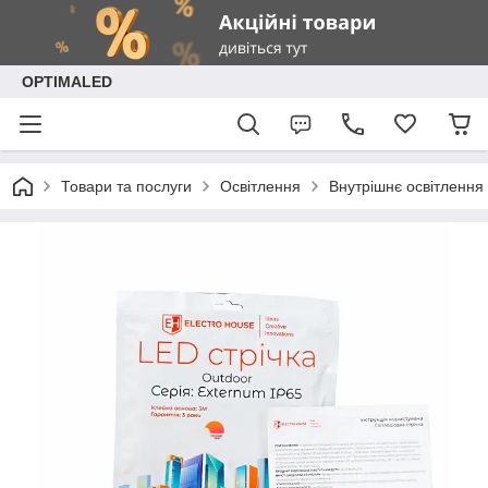
OPTIMALED
Товари та послуги
Освітлення
Внутрішнє освітлення