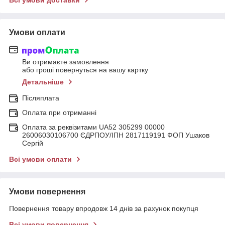
Всі умови доставки
Умови оплати
Ви отримаєте замовлення
або гроші повернуться на вашу картку
Детальніше
Післяплата
Оплата при отриманні
Оплата за реквізитами UA52 305299 00000
26006030106700 ЄДРПОУ/ІПН 2817119191 ФОП Ушаков
Сергій
Всі умови оплати
Умови повернення
Повернення товару впродовж 14 днів за рахунок покупця
Всі умови повернення