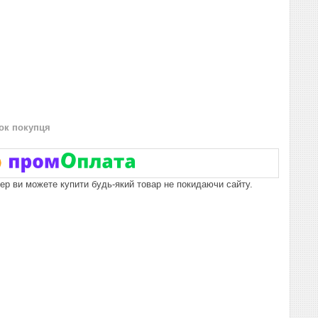
нок покупця
пер ви можете купити будь-який товар не покидаючи сайту.