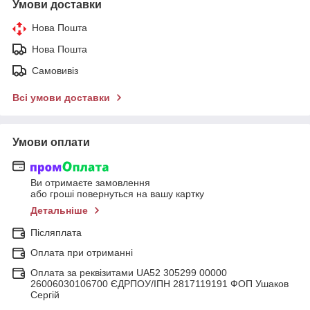
Умови доставки
Нова Пошта
Нова Пошта
Самовивіз
Всі умови доставки
Умови оплати
Ви отримаєте замовлення
або гроші повернуться на вашу картку
Детальніше
Післяплата
Оплата при отриманні
Оплата за реквізитами UA52 305299 00000
26006030106700 ЄДРПОУ/ІПН 2817119191 ФОП Ушаков
Сергій