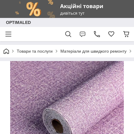
OPTIMALED
Товари та послуги
Матеріали для швидкого ремонту