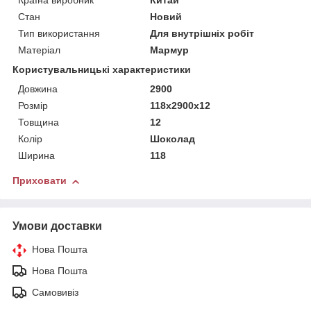
Країна виробник
Китай
Стан
Новий
Тип використання
Для внутрішніх робіт
Матеріал
Мармур
Користувальницькі характеристики
Довжина
2900
Розмір
118х2900х12
Товщина
12
Колір
Шоколад
Ширина
118
Приховати
Умови доставки
Нова Пошта
Нова Пошта
Самовивіз