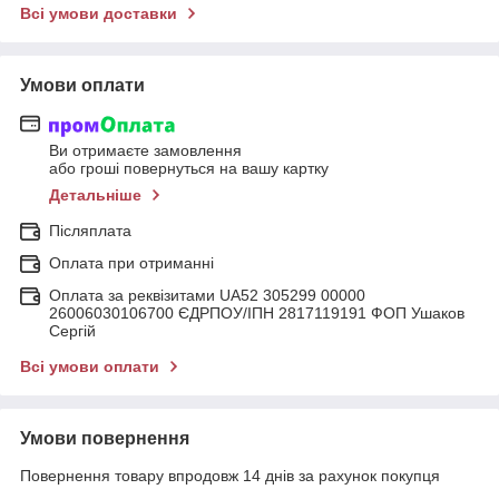
Всі умови доставки
Умови оплати
Ви отримаєте замовлення
або гроші повернуться на вашу картку
Детальніше
Післяплата
Оплата при отриманні
Оплата за реквізитами UA52 305299 00000
26006030106700 ЄДРПОУ/ІПН 2817119191 ФОП Ушаков
Сергій
Всі умови оплати
Умови повернення
Повернення товару впродовж 14 днів за рахунок покупця