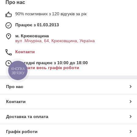
Про нас
90% позитивних з 120 відгуків за рік
Працює з 01.03.2013
м. Крюковщина
вул .Мічуріна, 64, Крюковщина, Україна
Контакти
Сьогодні працює з 10:00 до 18:00
Показати весь графік роботи
КНОПКА
ЗВ'ЯЗКУ
Про нас
Контакти
Доставка та оплата
Графік роботи