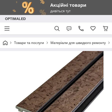
OPTIMALED
Товари та послуги
Матеріали для швидкого ремонту