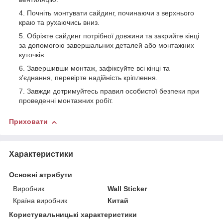
Почніть монтувати сайдинг, починаючи з верхнього
краю та рухаючись вниз.
Обріжте сайдинг потрібної довжини та закрийте кінці
за допомогою завершальних деталей або монтажних
куточків.
Завершивши монтаж, зафіксуйте всі кінці та
з’єднання, перевірте надійність кріплення.
Завжди дотримуйтесь правил особистої безпеки при
проведенні монтажних робіт.
Приховати
Характеристики
Основні атрибути
Виробник
Wall Sticker
Країна виробник
Китай
Користувальницькі характеристики