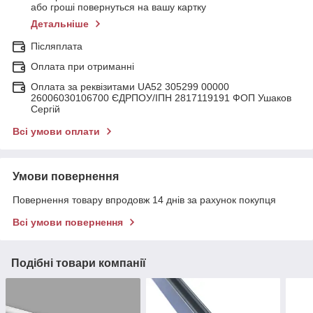
або гроші повернуться на вашу картку
Детальніше
Післяплата
Оплата при отриманні
Оплата за реквізитами UA52 305299 00000
26006030106700 ЄДРПОУ/ІПН 2817119191 ФОП Ушаков
Сергій
Всі умови оплати
Умови повернення
Повернення товару впродовж 14 днів за рахунок покупця
Всі умови повернення
Подібні товари компанії