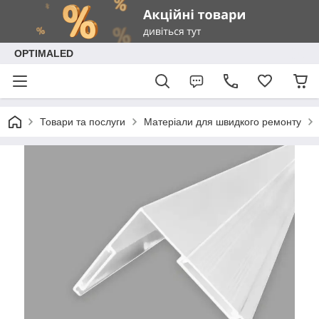
OPTIMALED
Товари та послуги
Матеріали для швидкого ремонту