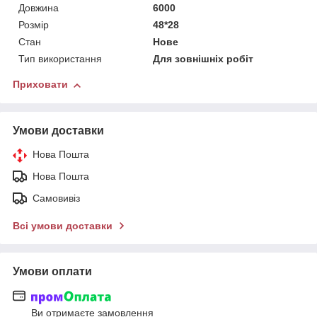
Довжина
6000
Розмір
48*28
Стан
Нове
Тип використання
Для зовнішніх робіт
Приховати
Умови доставки
Нова Пошта
Нова Пошта
Самовивіз
Всі умови доставки
Умови оплати
Ви отримаєте замовлення