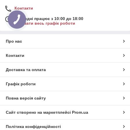
Контакти
Сьогодні працює з 10:00 до 18:00
Показати весь графік роботи
Про нас
Контакти
Доставка та оплата
Графік роботи
Повна версія сайту
Сайт створено на маркетплейсі
Prom.ua
Політика конфіденційності