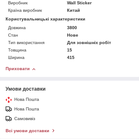
Виробник
Wall Sticker
Країна виробник
Китай
Користувальницькі характеристики
Довжина
3800
Стан
Нове
Тип використання
Для зовнішніх робіт
Товщина
15
Ширина
415
Приховати
Умови доставки
Нова Пошта
Нова Пошта
Самовивіз
Всі умови доставки