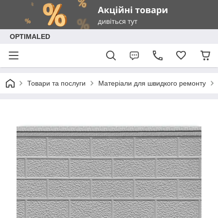
OPTIMALED
Товари та послуги
Матеріали для швидкого ремонту