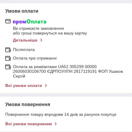
Умови оплати
Ви отримаєте замовлення
або гроші повернуться на вашу картку
Детальніше
Післяплата
Оплата при отриманні
Оплата за реквізитами UA52 305299 00000
26006030106700 ЄДРПОУ/ІПН 2817119191 ФОП Ушаков
Сергій
Всі умови оплати
Умови повернення
Повернення товару впродовж 14 днів за рахунок покупця
Всі умови повернення