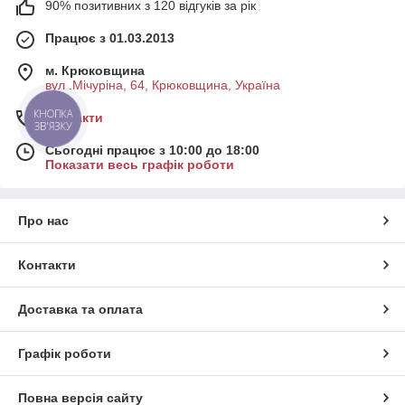
90% позитивних з 120 відгуків за рік
Працює з 01.03.2013
м. Крюковщина
вул .Мічуріна, 64, Крюковщина, Україна
КНОПКА
Контакти
ЗВ'ЯЗКУ
Сьогодні працює з 10:00 до 18:00
Показати весь графік роботи
Про нас
Контакти
Доставка та оплата
Графік роботи
Повна версія сайту