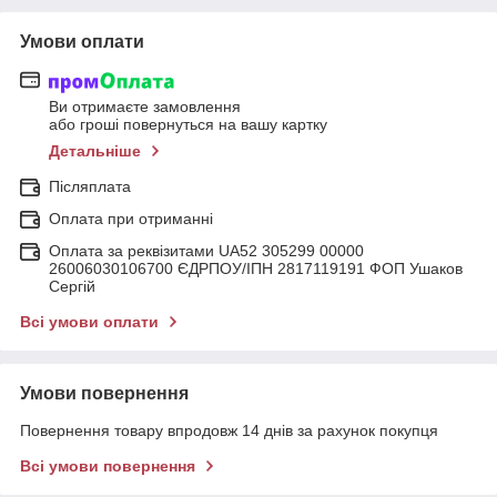
Умови оплати
Ви отримаєте замовлення
або гроші повернуться на вашу картку
Детальніше
Післяплата
Оплата при отриманні
Оплата за реквізитами UA52 305299 00000
26006030106700 ЄДРПОУ/ІПН 2817119191 ФОП Ушаков
Сергій
Всі умови оплати
Умови повернення
Повернення товару впродовж 14 днів за рахунок покупця
Всі умови повернення