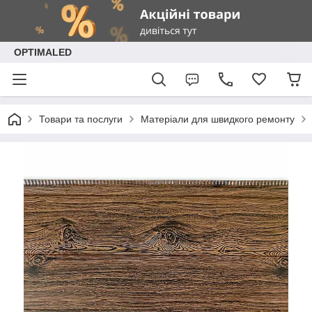
OPTIMALED
Товари та послуги
Матеріали для швидкого ремонту