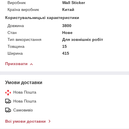
Виробник
Wall Sticker
Країна виробник
Китай
Користувальницькі характеристики
Довжина
3800
Стан
Нове
Тип використання
Для зовнішніх робіт
Товщина
15
Ширина
415
Приховати
Умови доставки
Нова Пошта
Нова Пошта
Самовивіз
Всі умови доставки