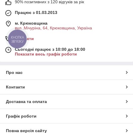
90% позитивних з 120 відгуків за рік
Працює з 01.03.2013
м. Крюковщина
вул .Мічуріна, 64, Крюковщина, Україна
КНОПКА
Контакти
ЗВ'ЯЗКУ
Сьогодні працює з 10:00 до 18:00
Показати весь графік роботи
Про нас
Контакти
Доставка та оплата
Графік роботи
Повна версія сайту