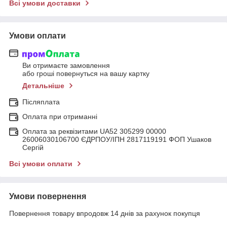
Всі умови доставки
Умови оплати
Ви отримаєте замовлення
або гроші повернуться на вашу картку
Детальніше
Післяплата
Оплата при отриманні
Оплата за реквізитами UA52 305299 00000
26006030106700 ЄДРПОУ/ІПН 2817119191 ФОП Ушаков
Сергій
Всі умови оплати
Умови повернення
Повернення товару впродовж 14 днів за рахунок покупця