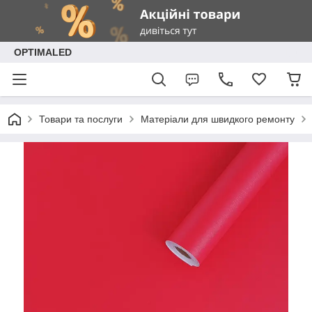
OPTIMALED
Товари та послуги
Матеріали для швидкого ремонту