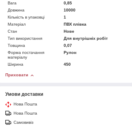
Вага
0,85
Довжина
10000
Кількість в упаковці
1
Матеріал
ПВХ плівка
Стан
Нове
Тип використання
Для внутрішніх робіт
Товщина
0,07
Форма постачання
Рулон
матеріалу
Ширина
450
Приховати
Умови доставки
Нова Пошта
Нова Пошта
Самовивіз