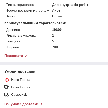
Тип використання
Для внутрішніх робіт
Форма поставки матеріалу
Лист
Колір
Білий
Користувальницькі характеристики
Довжина
19600
Кількість в упаковці
1
Товщина
5
Ширина
700
Приховати
Умови доставки
Нова Пошта
Нова Пошта
Самовивіз
Всі умови доставки