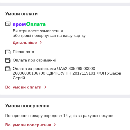
Умови оплати
Ви отримаєте замовлення
або гроші повернуться на вашу картку
Детальніше
Післяплата
Оплата при отриманні
Оплата за реквізитами UA52 305299 00000
26006030106700 ЄДРПОУ/ІПН 2817119191 ФОП Ушаков
Сергій
Всі умови оплати
Умови повернення
Повернення товару впродовж 14 днів за рахунок покупця
Всі умови повернення