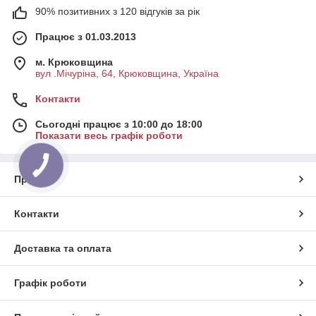
90% позитивних з 120 відгуків за рік
Працює з 01.03.2013
м. Крюковщина
вул .Мічуріна, 64, Крюковщина, Україна
Контакти
Сьогодні працює з 10:00 до 18:00
Показати весь графік роботи
Про нас
Контакти
Доставка та оплата
Графік роботи