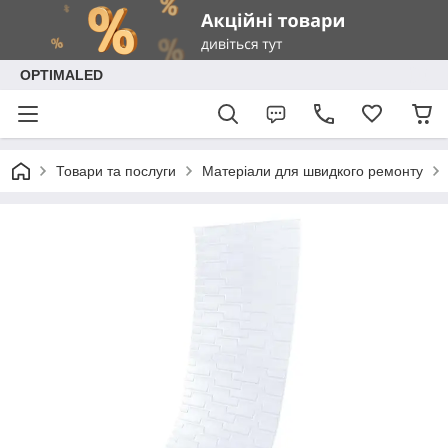
OPTIMALED
Товари та послуги
Матеріали для швидкого ремонту