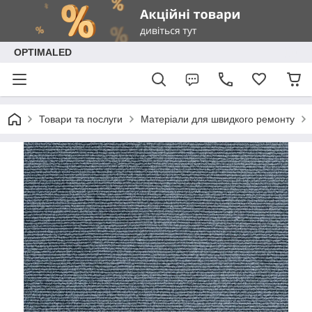
OPTIMALED
Товари та послуги
Матеріали для швидкого ремонту