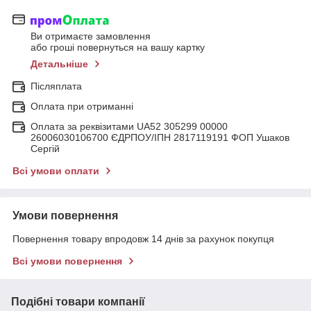
Ви отримаєте замовлення
або гроші повернуться на вашу картку
Детальніше
Післяплата
Оплата при отриманні
Оплата за реквізитами UA52 305299 00000
26006030106700 ЄДРПОУ/ІПН 2817119191 ФОП Ушаков
Сергій
Всі умови оплати
Умови повернення
Повернення товару впродовж 14 днів за рахунок покупця
Всі умови повернення
Подібні товари компанії