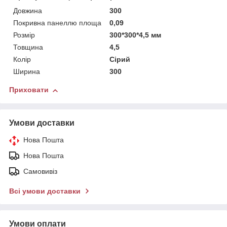
Довжина
300
Покривна панеллю площа
0,09
Розмір
300*300*4,5 мм
Товщина
4,5
Колір
Сірий
Ширина
300
Приховати
Умови доставки
Нова Пошта
Нова Пошта
Самовивіз
Всі умови доставки
Умови оплати