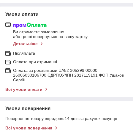
Умови оплати
Ви отримаєте замовлення
або гроші повернуться на вашу картку
Детальніше
Післяплата
Оплата при отриманні
Оплата за реквізитами UA52 305299 00000
26006030106700 ЄДРПОУ/ІПН 2817119191 ФОП Ушаков
Сергій
Всі умови оплати
Умови повернення
Повернення товару впродовж 14 днів за рахунок покупця
Всі умови повернення