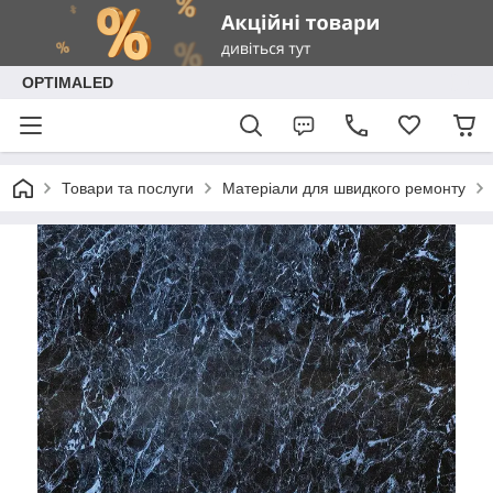
OPTIMALED
Товари та послуги
Матеріали для швидкого ремонту