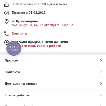
90% позитивних з 120 відгуків за рік
Працює з 01.03.2013
м. Крюковщина
вул .Мічуріна, 64, Крюковщина, Україна
Контакти
Сьогодні працює з 10:00 до 18:00
Показати весь графік роботи
КНОПКА
ЗВ'ЯЗКУ
Про нас
Контакти
Доставка та оплата
Графік роботи