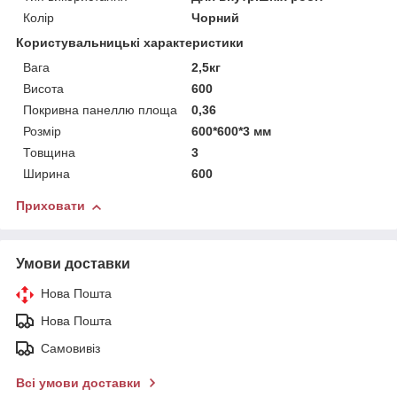
Колір
Чорний
Користувальницькі характеристики
Вага
2,5кг
Висота
600
Покривна панеллю площа
0,36
Розмір
600*600*3 мм
Товщина
3
Ширина
600
Приховати
Умови доставки
Нова Пошта
Нова Пошта
Самовивіз
Всі умови доставки