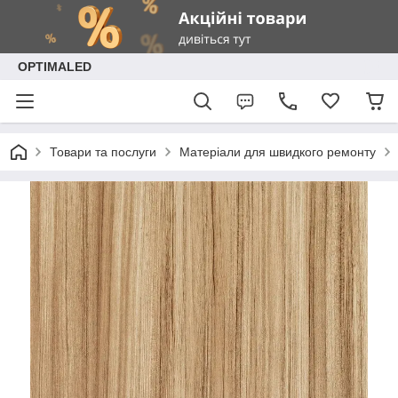
OPTIMALED
Товари та послуги
Матеріали для швидкого ремонту