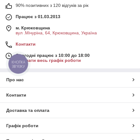
90% позитивних з 120 відгуків за рік
Працює з 01.03.2013
м. Крюковщина
вул .Мічуріна, 64, Крюковщина, Україна
Контакти
Сьогодні працює з 10:00 до 18:00
Показати весь графік роботи
КНОПКА
ЗВ'ЯЗКУ
Про нас
Контакти
Доставка та оплата
Графік роботи