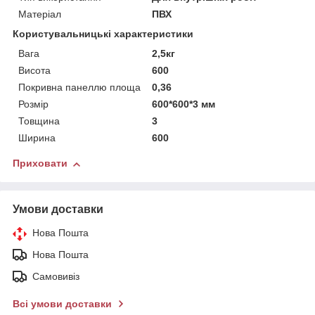
Матеріал
ПВХ
Користувальницькі характеристики
Вага
2,5кг
Висота
600
Покривна панеллю площа
0,36
Розмір
600*600*3 мм
Товщина
3
Ширина
600
Приховати
Умови доставки
Нова Пошта
Нова Пошта
Самовивіз
Всі умови доставки