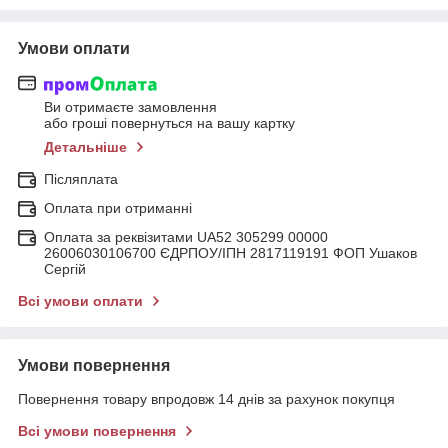
Умови оплати
Ви отримаєте замовлення
або гроші повернуться на вашу картку
Детальніше
Післяплата
Оплата при отриманні
Оплата за реквізитами UA52 305299 00000
26006030106700 ЄДРПОУ/ІПН 2817119191 ФОП Ушаков
Сергій
Всі умови оплати
Умови повернення
Повернення товару впродовж 14 днів за рахунок покупця
Всі умови повернення