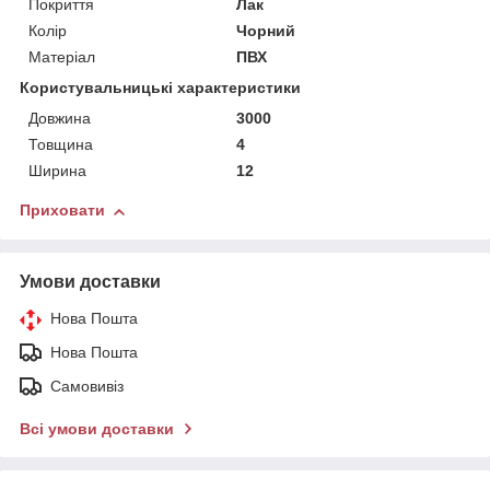
Покриття
Лак
Колір
Чорний
Матеріал
ПВХ
Користувальницькі характеристики
Довжина
3000
Товщина
4
Ширина
12
Приховати
Умови доставки
Нова Пошта
Нова Пошта
Самовивіз
Всі умови доставки