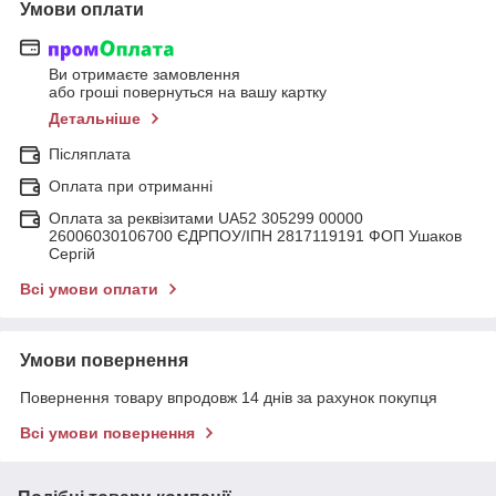
Умови оплати
Ви отримаєте замовлення
або гроші повернуться на вашу картку
Детальніше
Післяплата
Оплата при отриманні
Оплата за реквізитами UA52 305299 00000
26006030106700 ЄДРПОУ/ІПН 2817119191 ФОП Ушаков
Сергій
Всі умови оплати
Умови повернення
Повернення товару впродовж 14 днів за рахунок покупця
Всі умови повернення