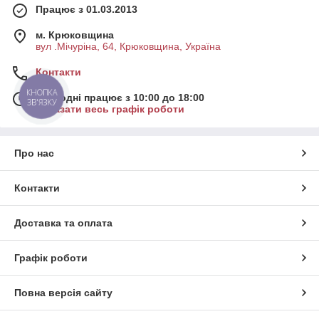
Працює з 01.03.2013
м. Крюковщина
вул .Мічуріна, 64, Крюковщина, Україна
Контакти
КНОПКА
Сьогодні працює з 10:00 до 18:00
ЗВ'ЯЗКУ
Показати весь графік роботи
Про нас
Контакти
Доставка та оплата
Графік роботи
Повна версія сайту