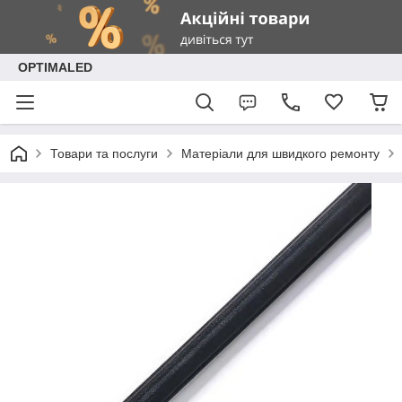
OPTIMALED
Товари та послуги
Матеріали для швидкого ремонту