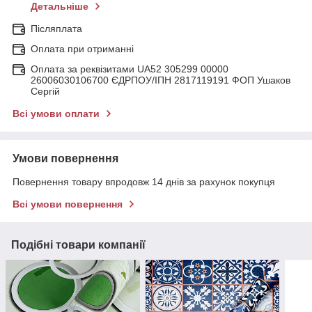
Детальніше
Післяплата
Оплата при отриманні
Оплата за реквізитами UA52 305299 00000
26006030106700 ЄДРПОУ/ІПН 2817119191 ФОП Ушаков
Сергій
Всі умови оплати
Умови повернення
Повернення товару впродовж 14 днів за рахунок покупця
Всі умови повернення
Подібні товари компанії