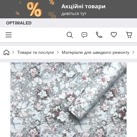
OPTIMALED
Товари та послуги
Матеріали для швидкого ремонту