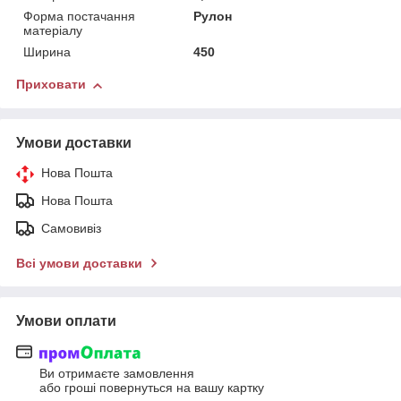
Форма постачання
Рулон
матеріалу
Ширина
450
Приховати
Умови доставки
Нова Пошта
Нова Пошта
Самовивіз
Всі умови доставки
Умови оплати
Ви отримаєте замовлення
або гроші повернуться на вашу картку