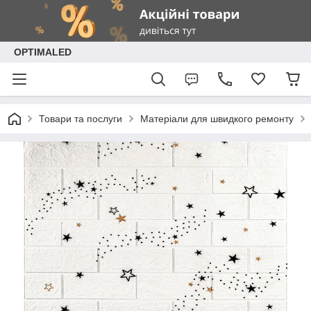
OPTIMALED
Товари та послуги
Матеріали для швидкого ремонту