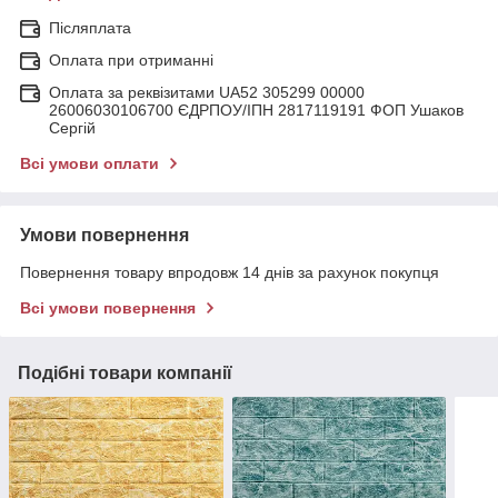
Післяплата
Оплата при отриманні
Оплата за реквізитами UA52 305299 00000
26006030106700 ЄДРПОУ/ІПН 2817119191 ФОП Ушаков
Сергій
Всі умови оплати
Умови повернення
Повернення товару впродовж 14 днів за рахунок покупця
Всі умови повернення
Подібні товари компанії