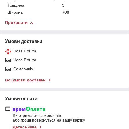
Товщина
3
Ширина
700
Приховати
Умови доставки
Нова Пошта
Нова Пошта
Самовивіз
Всі умови доставки
Умови оплати
Ви отримаєте замовлення
або гроші повернуться на вашу картку
Детальніше