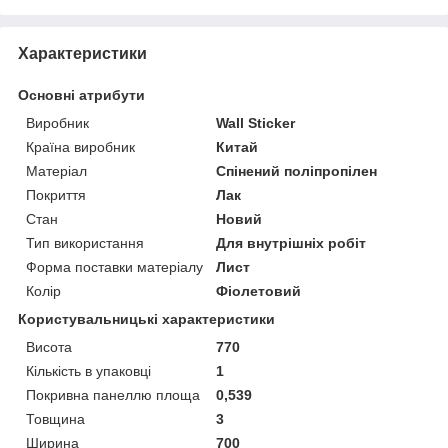
Характеристики
Основні атрибути
Виробник
Wall Sticker
Країна виробник
Китай
Матеріал
Спінений поліпропілен
Покриття
Лак
Стан
Новий
Тип використання
Для внутрішніх робіт
Форма поставки матеріалу
Лист
Колір
Фіолетовий
Користувальницькі характеристики
Висота
770
Кількість в упаковці
1
Покривна панеллю площа
0,539
Товщина
3
Ширина
700