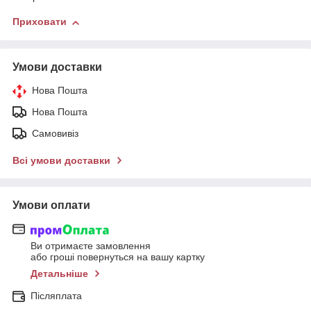
Приховати
Умови доставки
Нова Пошта
Нова Пошта
Самовивіз
Всі умови доставки
Умови оплати
Ви отримаєте замовлення
або гроші повернуться на вашу картку
Детальніше
Післяплата