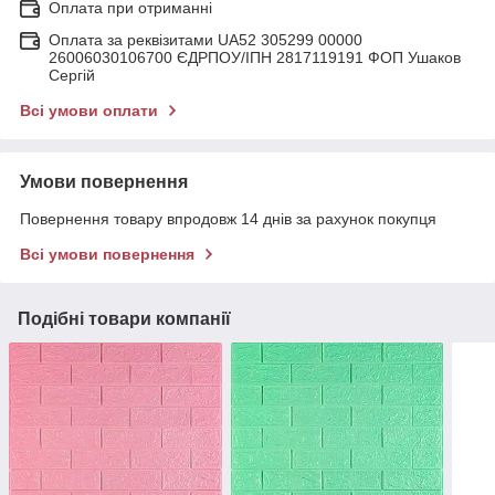
Оплата при отриманні
Оплата за реквізитами UA52 305299 00000
26006030106700 ЄДРПОУ/ІПН 2817119191 ФОП Ушаков
Сергій
Всі умови оплати
Умови повернення
Повернення товару впродовж 14 днів за рахунок покупця
Всі умови повернення
Подібні товари компанії