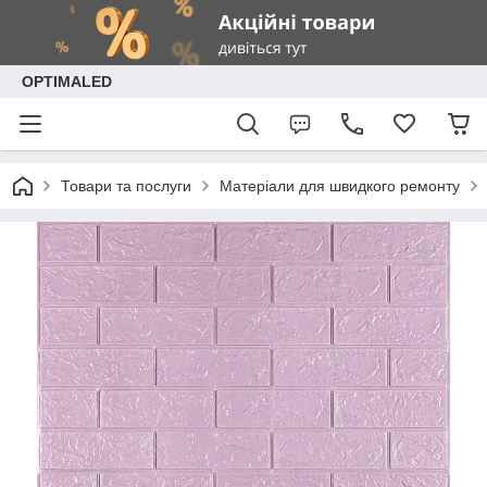
OPTIMALED
Товари та послуги
Матеріали для швидкого ремонту