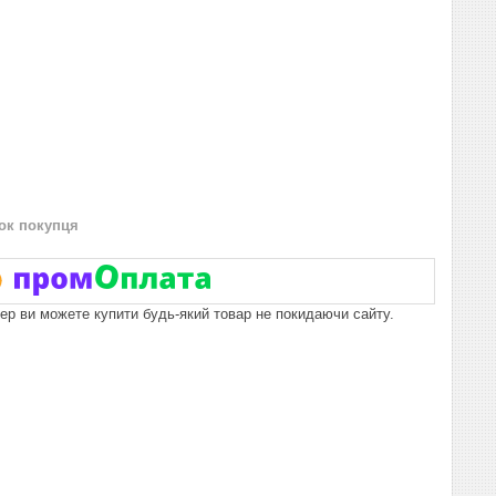
нок покупця
пер ви можете купити будь-який товар не покидаючи сайту.