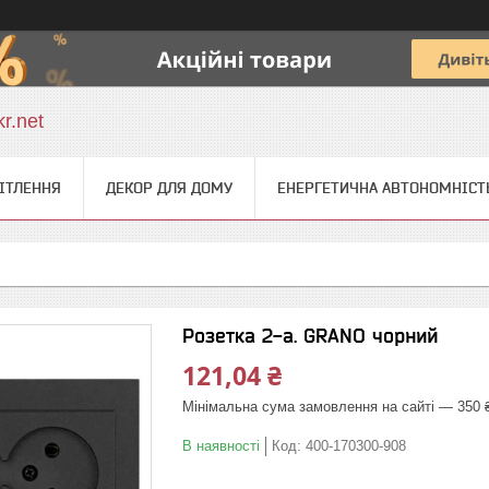
r.net
ІТЛЕННЯ
ДЕКОР ДЛЯ ДОМУ
ЕНЕРГЕТИЧНА АВТОНОМНІСТ
Розетка 2-а. GRANO чорний
121,04 ₴
Мінімальна сума замовлення на сайті — 350 
В наявності
Код:
400-170300-908