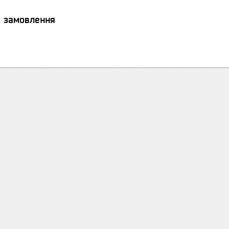
я замовлення