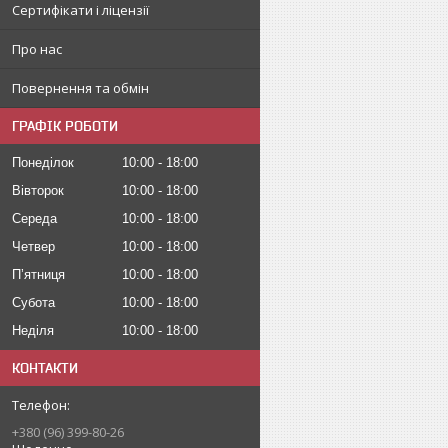
Сертифікати і ліцензії
Про нас
Повернення та обмін
ГРАФІК РОБОТИ
Понеділок
10:00
18:00
Вівторок
10:00
18:00
Середа
10:00
18:00
Четвер
10:00
18:00
Пʼятниця
10:00
18:00
Субота
10:00
18:00
Неділя
10:00
18:00
КОНТАКТИ
+380 (96) 399-80-26