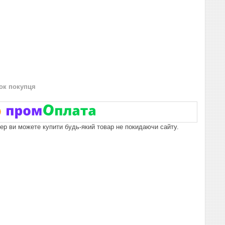
нок покупця
пер ви можете купити будь-який товар не покидаючи сайту.