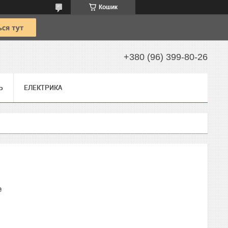
Кошик
+380 (96) 399-80-26
Ь
ЕЛЕКТРИКА
₴