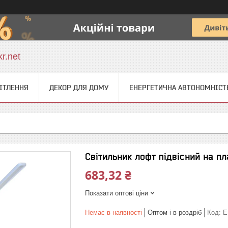
r.net
ІТЛЕННЯ
ДЕКОР ДЛЯ ДОМУ
ЕНЕРГЕТИЧНА АВТОНОМНІСТ
Світильник лофт підвісний на пл
683,32 ₴
Показати оптові ціни
Немає в наявності
Оптом і в роздріб
Код:
E