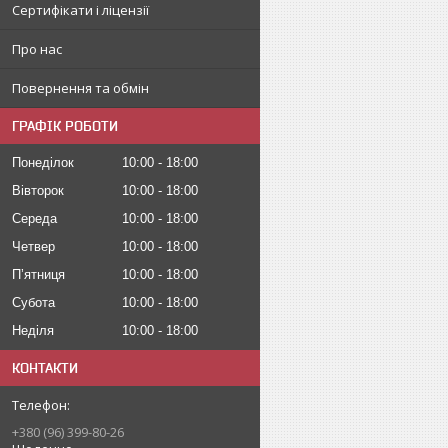
Сертифікати і ліцензії
Про нас
Повернення та обмін
ГРАФІК РОБОТИ
Понеділок
10:00
18:00
Вівторок
10:00
18:00
Середа
10:00
18:00
Четвер
10:00
18:00
Пʼятниця
10:00
18:00
Субота
10:00
18:00
Неділя
10:00
18:00
КОНТАКТИ
+380 (96) 399-80-26