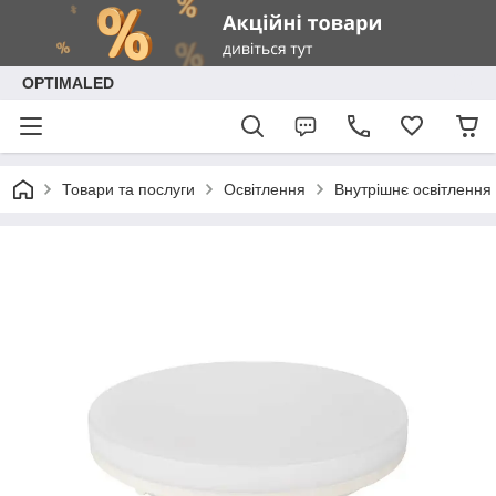
OPTIMALED
Товари та послуги
Освітлення
Внутрішнє освітлення