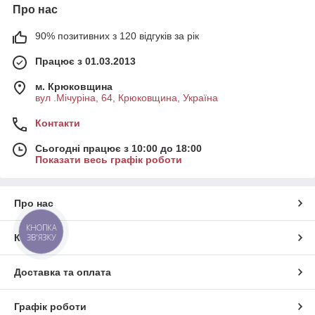
Про нас
90% позитивних з 120 відгуків за рік
Працює з 01.03.2013
м. Крюковщина
вул .Мічуріна, 64, Крюковщина, Україна
Контакти
Сьогодні працює з 10:00 до 18:00
Показати весь графік роботи
Про нас
КНОПКА
ЗВ'ЯЗКУ
Контакти
Доставка та оплата
Графік роботи