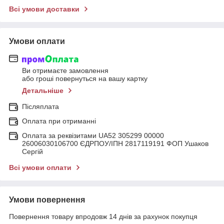
Всі умови доставки
Умови оплати
Ви отримаєте замовлення
або гроші повернуться на вашу картку
Детальніше
Післяплата
Оплата при отриманні
Оплата за реквізитами UA52 305299 00000
26006030106700 ЄДРПОУ/ІПН 2817119191 ФОП Ушаков
Сергій
Всі умови оплати
Умови повернення
Повернення товару впродовж 14 днів за рахунок покупця