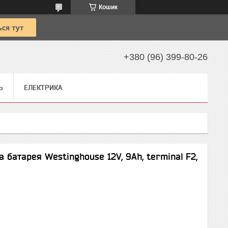
Кошик
+380 (96) 399-80-26
Ь
ЕЛЕКТРИКА
батарея Westinghouse 12V, 9Ah, terminal F2,