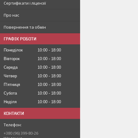
Сертифікати і ліцензії
Про нас
Повернення та обмін
ГРАФІК РОБОТИ
Понеділок
10:00
18:00
Вівторок
10:00
18:00
Середа
10:00
18:00
Четвер
10:00
18:00
Пʼятниця
10:00
18:00
Субота
10:00
18:00
Неділя
10:00
18:00
КОНТАКТИ
+380 (96) 399-80-26