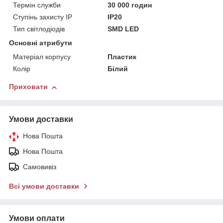
Термін служби
30 000 годин
Ступінь захисту IP
IP20
Тип світлодіодів
SMD LED
Основні атрибути
Матеріал корпусу
Пластик
Колір
Білий
Приховати
Умови доставки
Нова Пошта
Нова Пошта
Самовивіз
Всі умови доставки
Умови оплати