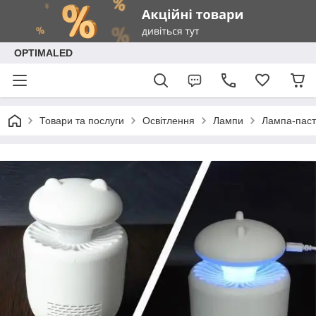
OPTIMALED
Товари та послуги
Освітлення
Лампи
Лампа-паст