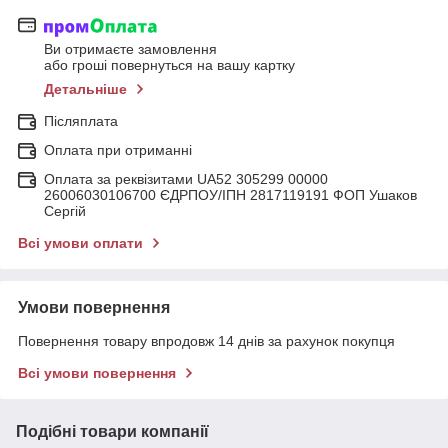
Ви отримаєте замовлення
або гроші повернуться на вашу картку
Детальніше
Післяплата
Оплата при отриманні
Оплата за реквізитами UA52 305299 00000
26006030106700 ЄДРПОУ/ІПН 2817119191 ФОП Ушаков
Сергій
Всі умови оплати
Умови повернення
Повернення товару впродовж 14 днів за рахунок покупця
Всі умови повернення
Подібні товари компанії