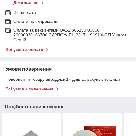
Детальніше
Післяплата
Оплата при отриманні
Оплата за реквізитами UA52 305299 00000
26006030106700 ЄДРПОУ/ІПН 2817119191 ФОП Ушаков
Сергій
Всі умови оплати
Умови повернення
Повернення товару впродовж 14 днів за рахунок покупця
Всі умови повернення
Подібні товари компанії