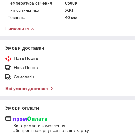
Температура свічення
6500К
Тип світильника
ЖКГ
Товщина
40 мм
Приховати
Умови доставки
Нова Пошта
Нова Пошта
Самовивіз
Всі умови доставки
Умови оплати
Ви отримаєте замовлення
або гроші повернуться на вашу картку