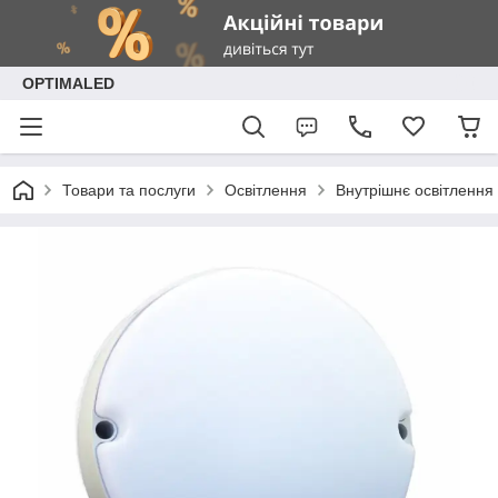
OPTIMALED
Товари та послуги
Освітлення
Внутрішнє освітлення